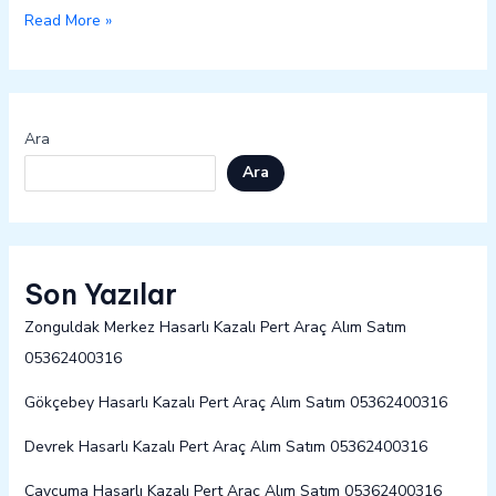
Read More »
Ara
Ara
Son Yazılar
Zonguldak Merkez Hasarlı Kazalı Pert Araç Alım Satım
05362400316
Gökçebey Hasarlı Kazalı Pert Araç Alım Satım 05362400316
Devrek Hasarlı Kazalı Pert Araç Alım Satım 05362400316
Çaycuma Hasarlı Kazalı Pert Araç Alım Satım 05362400316