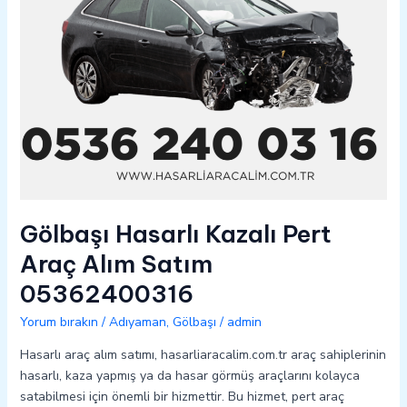
Gölbaşı Hasarlı Kazalı Pert
Araç Alım Satım
05362400316
Yorum bırakın
/
Adıyaman
,
Gölbaşı
/
admin
Hasarlı araç alım satımı, hasarliaracalim.com.tr araç sahiplerinin
hasarlı, kaza yapmış ya da hasar görmüş araçlarını kolayca
satabilmesi için önemli bir hizmettir. Bu hizmet, pert araç