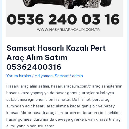
Samsat Hasarlı Kazalı Pert
Araç Alım Satım
05362400316
Yorum bırakın
/
Adıyaman
,
Samsat
/
admin
Hasarlı araç alım satımı, hasarliaracalim.com.tr araç sahiplerinin
hasarlı, kaza yapmış ya da hasar görmüş araçlarını kolayca
satabilmesi için önemli bir hizmettir. Bu hizmet, pert araç
alımından ağır hasarlı araç alımına kadar geniş bir yelpazeyi
kapsar. Motor hasarlı araç alım, aracın motorunun ciddi şekilde
hasar görmesi durumunda devreye girerken, yanık hasarlı araç
alımı, yangın sonucu zarar