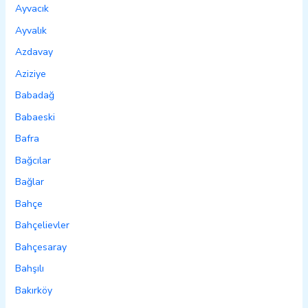
Ayvacık
Ayvalık
Azdavay
Aziziye
Babadağ
Babaeski
Bafra
Bağcılar
Bağlar
Bahçe
Bahçelievler
Bahçesaray
Bahşılı
Bakırköy