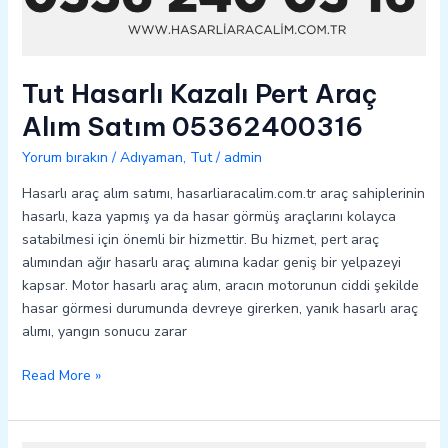
Tut Hasarlı Kazalı Pert Araç
Alım Satım 05362400316
Yorum bırakın
/
Adıyaman
,
Tut
/
admin
Hasarlı araç alım satımı, hasarliaracalim.com.tr araç sahiplerinin
hasarlı, kaza yapmış ya da hasar görmüş araçlarını kolayca
satabilmesi için önemli bir hizmettir. Bu hizmet, pert araç
alımından ağır hasarlı araç alımına kadar geniş bir yelpazeyi
kapsar. Motor hasarlı araç alım, aracın motorunun ciddi şekilde
hasar görmesi durumunda devreye girerken, yanık hasarlı araç
alımı, yangın sonucu zarar
Read More »