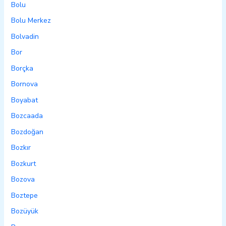
Bolu
Bolu Merkez
Bolvadin
Bor
Borçka
Bornova
Boyabat
Bozcaada
Bozdoğan
Bozkır
Bozkurt
Bozova
Boztepe
Bozüyük