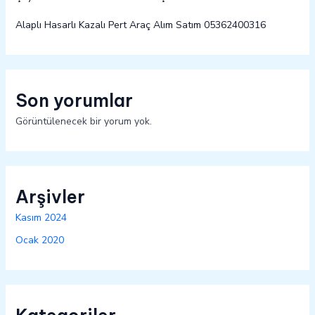
Alaplı Hasarlı Kazalı Pert Araç Alım Satım 05362400316
Son yorumlar
Görüntülenecek bir yorum yok.
Arşivler
Kasım 2024
Ocak 2020