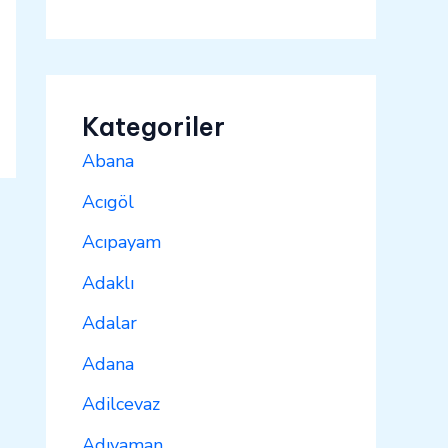
Kategoriler
Abana
Acıgöl
Acıpayam
Adaklı
Adalar
Adana
Adilcevaz
Adıyaman