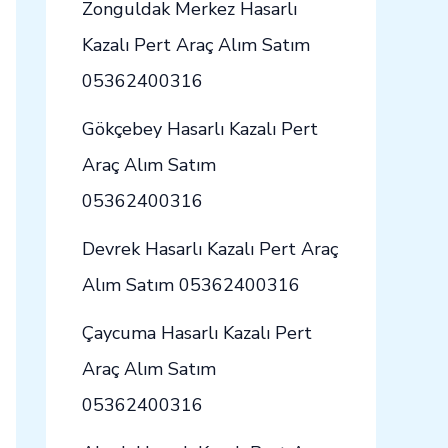
Zonguldak Merkez Hasarlı
Kazalı Pert Araç Alım Satım
05362400316
Gökçebey Hasarlı Kazalı Pert
Araç Alım Satım
05362400316
Devrek Hasarlı Kazalı Pert Araç
Alım Satım 05362400316
Çaycuma Hasarlı Kazalı Pert
Araç Alım Satım
05362400316