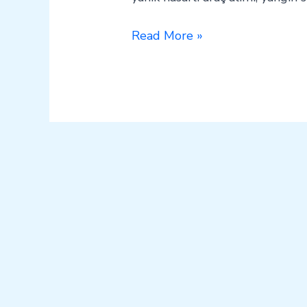
Read More »