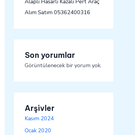
Alaplı Hasarlı Kazalı Pert Araç
Alım Satım 05362400316
Son yorumlar
Görüntülenecek bir yorum yok.
Arşivler
Kasım 2024
Ocak 2020