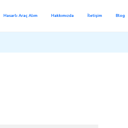
Hasarlı Araç Alım
Hakkımızda
İletişim
Blog