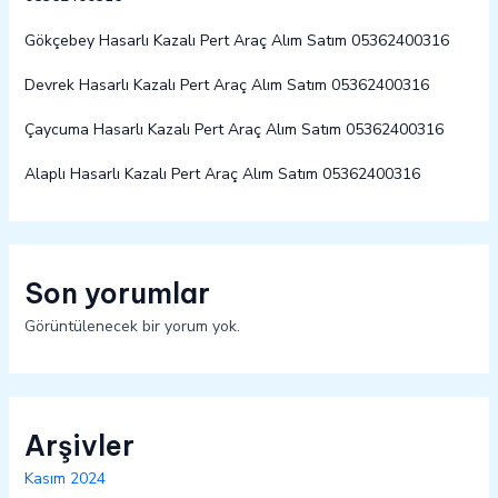
Gökçebey Hasarlı Kazalı Pert Araç Alım Satım 05362400316
Devrek Hasarlı Kazalı Pert Araç Alım Satım 05362400316
Çaycuma Hasarlı Kazalı Pert Araç Alım Satım 05362400316
Alaplı Hasarlı Kazalı Pert Araç Alım Satım 05362400316
Son yorumlar
Görüntülenecek bir yorum yok.
Arşivler
Kasım 2024