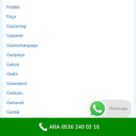
Fındıklı
Foça
Gaziantep
Gaziemir
Gaziosmanpaşa
Gazipaşa
Gebze
Gediz
Gelendost
Gelibolu
Gemerek
Whatsapp
Gemlik
Genç
ARA 0536 240 03 16
Genel