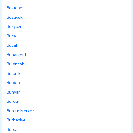
Boztepe
Bozüyük
Bozyazı
Buca
Bucak
Buharkent
Bulancak
Bulanık
Buldan
Bünyan
Burdur
Burdur Merkez
Burhaniye
Bursa