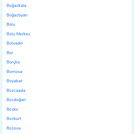
Boğazkale
Boğazlıyan
Bolu
Bolu Merkez
Bolvadin
Bor
Borçka
Bornova
Boyabat
Bozcaada
Bozdoğan
Bozkır
Bozkurt
Bozova