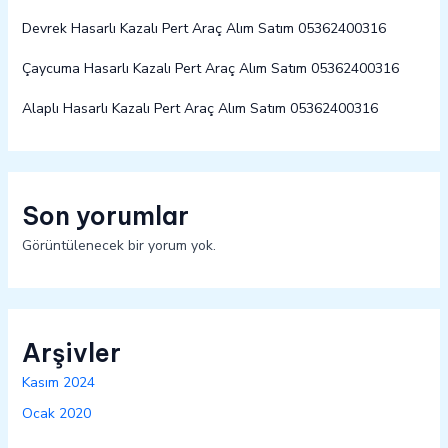
Devrek Hasarlı Kazalı Pert Araç Alım Satım 05362400316
Çaycuma Hasarlı Kazalı Pert Araç Alım Satım 05362400316
Alaplı Hasarlı Kazalı Pert Araç Alım Satım 05362400316
Son yorumlar
Görüntülenecek bir yorum yok.
Arşivler
Kasım 2024
Ocak 2020