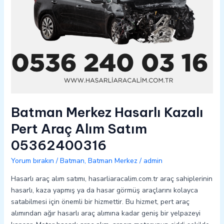
Batman Merkez Hasarlı Kazalı
Pert Araç Alım Satım
05362400316
Yorum bırakın
/
Batman
,
Batman Merkez
/
admin
Hasarlı araç alım satımı, hasarliaracalim.com.tr araç sahiplerinin
hasarlı, kaza yapmış ya da hasar görmüş araçlarını kolayca
satabilmesi için önemli bir hizmettir. Bu hizmet, pert araç
alımından ağır hasarlı araç alımına kadar geniş bir yelpazeyi