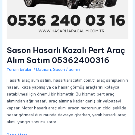
Sason Hasarlı Kazalı Pert Araç
Alım Satım 05362400316
Yorum bırakın
/
Batman
,
Sason
/
admin
Hasarlı araç alım satımı, hasarliaracalim.com.tr araç sahiplerinin
hasarlı, kaza yapmış ya da hasar görmüş araçlarını kolayca
satabilmesi için önemli bir hizmettir. Bu hizmet, pert araç
alımından ağır hasarlı araç alımına kadar geniş bir yelpazeyi
kapsar. Motor hasarlı araç alım, aracın motorunun ciddi şekilde
hasar görmesi durumunda devreye girerken, yanık hasarlı araç
alımı, yangın sonucu zarar