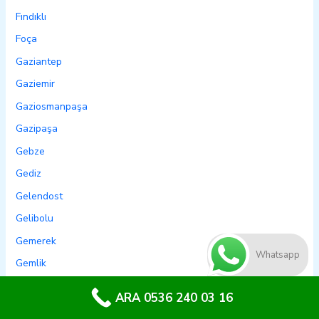
Fındıklı
Foça
Gaziantep
Gaziemir
Gaziosmanpaşa
Gazipaşa
Gebze
Gediz
Gelendost
Gelibolu
Gemerek
Whatsapp
Gemlik
Genç
ARA 0536 240 03 16
Genel