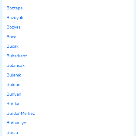
Boztepe
Bozüyük
Bozyazı
Buca
Bucak
Buharkent
Bulancak
Bulanık
Buldan
Bünyan
Burdur
Burdur Merkez
Burhaniye
Bursa