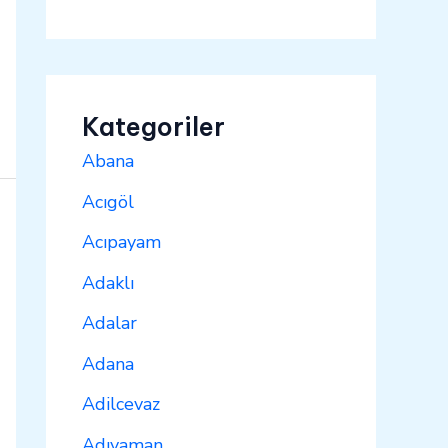
Kategoriler
Abana
Acıgöl
Acıpayam
Adaklı
Adalar
Adana
Adilcevaz
Adıyaman