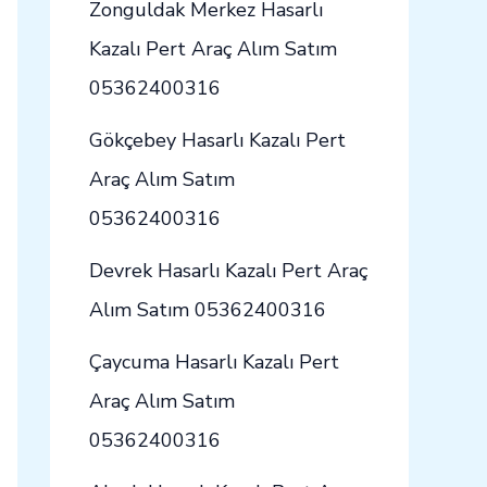
Zonguldak Merkez Hasarlı
Kazalı Pert Araç Alım Satım
05362400316
Gökçebey Hasarlı Kazalı Pert
Araç Alım Satım
05362400316
Devrek Hasarlı Kazalı Pert Araç
Alım Satım 05362400316
Çaycuma Hasarlı Kazalı Pert
Araç Alım Satım
05362400316