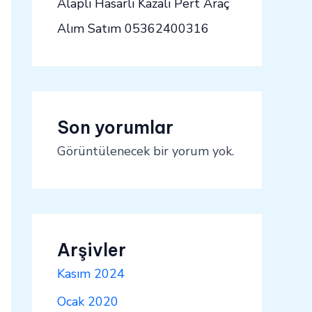
Alaplı Hasarlı Kazalı Pert Araç
Alım Satım 05362400316
Son yorumlar
Görüntülenecek bir yorum yok.
Arşivler
Kasım 2024
Ocak 2020