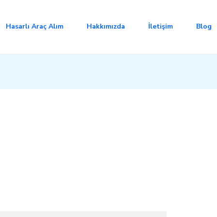
Hasarlı Araç Alım
Hakkımızda
İletişim
Blog