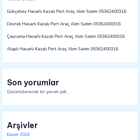
Gökçebey Hasarlı Kazalı Pert Araç Alım Satım 05362400316
Devrek Hasarlı Kazalı Pert Araç Alım Satım 05362400316
Çaycuma Hasarlı Kazalı Pert Araç Alım Satım 05362400316
Alaplı Hasarlı Kazalı Pert Araç Alım Satım 05362400316
Son yorumlar
Görüntülenecek bir yorum yok.
Arşivler
Kasım 2024