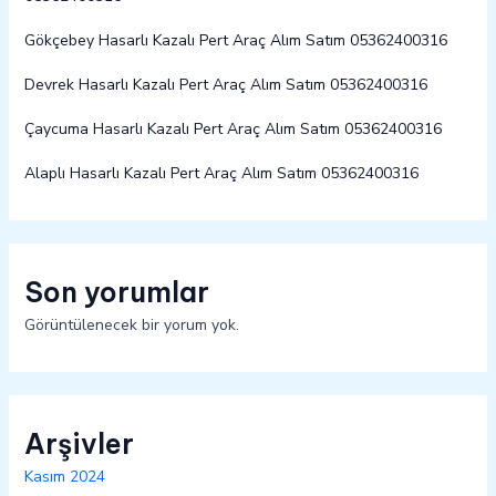
Gökçebey Hasarlı Kazalı Pert Araç Alım Satım 05362400316
Devrek Hasarlı Kazalı Pert Araç Alım Satım 05362400316
Çaycuma Hasarlı Kazalı Pert Araç Alım Satım 05362400316
Alaplı Hasarlı Kazalı Pert Araç Alım Satım 05362400316
Son yorumlar
Görüntülenecek bir yorum yok.
Arşivler
Kasım 2024