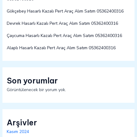
Gökçebey Hasarlı Kazalı Pert Araç Alım Satım 05362400316
Devrek Hasarlı Kazalı Pert Araç Alım Satım 05362400316
Çaycuma Hasarlı Kazalı Pert Araç Alım Satım 05362400316
Alaplı Hasarlı Kazalı Pert Araç Alım Satım 05362400316
Son yorumlar
Görüntülenecek bir yorum yok.
Arşivler
Kasım 2024