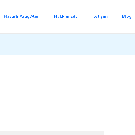
Hasarlı Araç Alım
Hakkımızda
İletişim
Blog