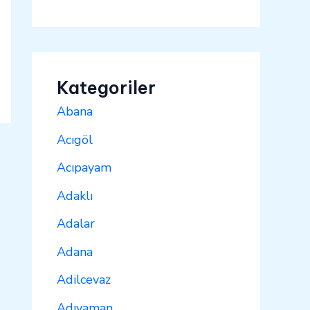
Kategoriler
Abana
Acıgöl
Acıpayam
Adaklı
Adalar
Adana
Adilcevaz
Adıyaman