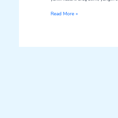
Read More »