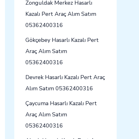
Zonguldak Merkez Hasarlı
Kazalı Pert Araç Alım Satım
05362400316
Gökçebey Hasarlı Kazalı Pert
Araç Alım Satım
05362400316
Devrek Hasarlı Kazalı Pert Araç
Alım Satım 05362400316
Çaycuma Hasarlı Kazalı Pert
Araç Alım Satım
05362400316