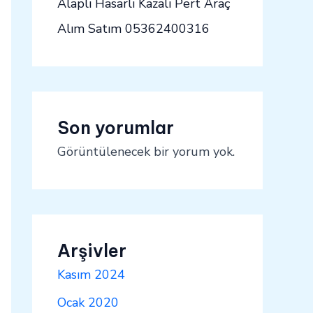
Alaplı Hasarlı Kazalı Pert Araç
Alım Satım 05362400316
Son yorumlar
Görüntülenecek bir yorum yok.
Arşivler
Kasım 2024
Ocak 2020