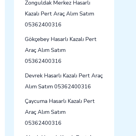
Zonguldak Merkez Hasarlı
Kazalı Pert Araç Alım Satım
05362400316
Gökçebey Hasarlı Kazalı Pert
Araç Alım Satım
05362400316
Devrek Hasarlı Kazalı Pert Araç
Alım Satım 05362400316
Çaycuma Hasarlı Kazalı Pert
Araç Alım Satım
05362400316