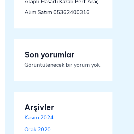
Alaplı Hasarlı Kazalı Pert Araç
Alım Satım 05362400316
Son yorumlar
Görüntülenecek bir yorum yok.
Arşivler
Kasım 2024
Ocak 2020