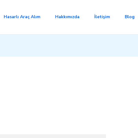
Hasarlı Araç Alım
Hakkımızda
İletişim
Blog