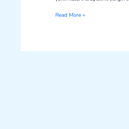
Read More »