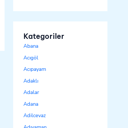
Kategoriler
Abana
Acıgöl
Acıpayam
Adaklı
Adalar
Adana
Adilcevaz
Adıyaman