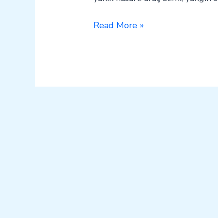
Read More »