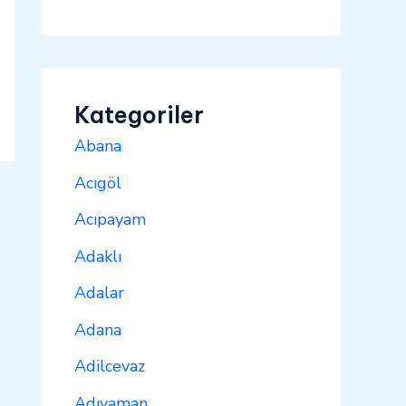
Kategoriler
Abana
Acıgöl
Acıpayam
Adaklı
Adalar
Adana
Adilcevaz
Adıyaman