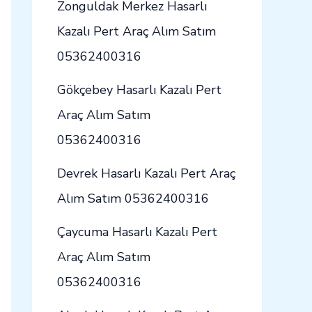
Zonguldak Merkez Hasarlı
Kazalı Pert Araç Alım Satım
05362400316
Gökçebey Hasarlı Kazalı Pert
Araç Alım Satım
05362400316
Devrek Hasarlı Kazalı Pert Araç
Alım Satım 05362400316
Çaycuma Hasarlı Kazalı Pert
Araç Alım Satım
05362400316