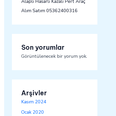
Alaplı Hasarlı Kazalı Pert Araç
Alım Satım 05362400316
Son yorumlar
Görüntülenecek bir yorum yok.
Arşivler
Kasım 2024
Ocak 2020