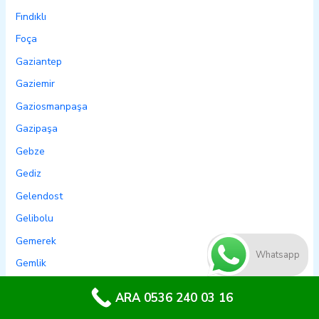
Fındıklı
Foça
Gaziantep
Gaziemir
Gaziosmanpaşa
Gazipaşa
Gebze
Gediz
Gelendost
Gelibolu
Gemerek
Whatsapp
Gemlik
Genç
ARA 0536 240 03 16
Genel