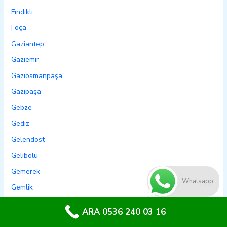
Fındıklı
Foça
Gaziantep
Gaziemir
Gaziosmanpaşa
Gazipaşa
Gebze
Gediz
Gelendost
Gelibolu
Gemerek
Whatsapp
Gemlik
Genç
ARA 0536 240 03 16
Genel