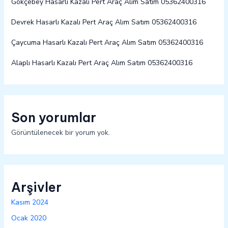
Gökçebey Hasarlı Kazalı Pert Araç Alım Satım 05362400316
Devrek Hasarlı Kazalı Pert Araç Alım Satım 05362400316
Çaycuma Hasarlı Kazalı Pert Araç Alım Satım 05362400316
Alaplı Hasarlı Kazalı Pert Araç Alım Satım 05362400316
Son yorumlar
Görüntülenecek bir yorum yok.
Arşivler
Kasım 2024
Ocak 2020