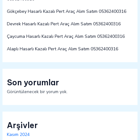
Gökçebey Hasarlı Kazalı Pert Araç Alım Satım 05362400316
Devrek Hasarlı Kazalı Pert Araç Alım Satım 05362400316
Çaycuma Hasarlı Kazalı Pert Araç Alım Satım 05362400316
Alaplı Hasarlı Kazalı Pert Araç Alım Satım 05362400316
Son yorumlar
Görüntülenecek bir yorum yok.
Arşivler
Kasım 2024