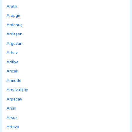
Aralık
Arapgir
Ardanuç
Ardeşen
Arguvan
Arhavi
Arifiye
Arıcak
Armutlu
Arnavutköy
Arpaçay
Arsin
Arsuz
Artova