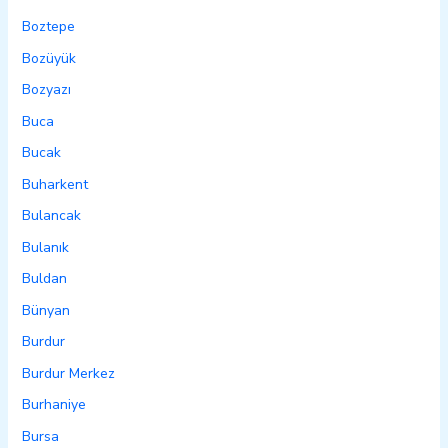
Boztepe
Bozüyük
Bozyazı
Buca
Bucak
Buharkent
Bulancak
Bulanık
Buldan
Bünyan
Burdur
Burdur Merkez
Burhaniye
Bursa