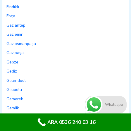
Fındıklı
Foça
Gaziantep
Gaziemir
Gaziosmanpaşa
Gazipaşa
Gebze
Gediz
Gelendost
Gelibolu
Gemerek
Whatsapp
Gemlik
Genç
ARA 0536 240 03 16
Genel