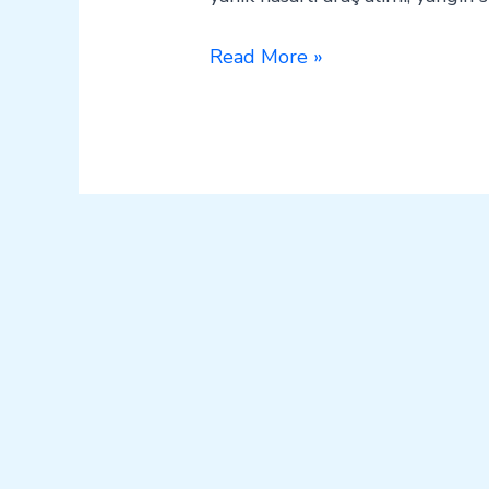
Read More »