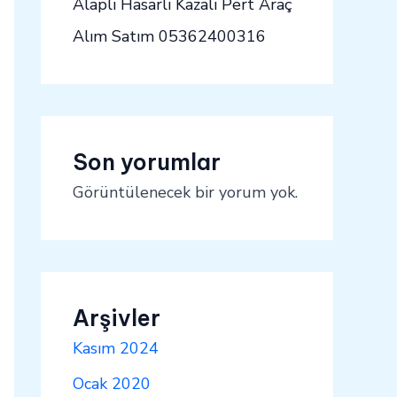
Alaplı Hasarlı Kazalı Pert Araç
Alım Satım 05362400316
Son yorumlar
Görüntülenecek bir yorum yok.
Arşivler
Kasım 2024
Ocak 2020