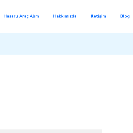
Hasarlı Araç Alım
Hakkımızda
İletişim
Blog