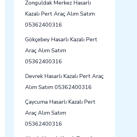
Zonguldak Merkez Hasarlı
Kazalı Pert Araç Alım Satım
05362400316
Gökçebey Hasarlı Kazalı Pert
Araç Alım Satım
05362400316
Devrek Hasarlı Kazalı Pert Araç
Alım Satım 05362400316
Çaycuma Hasarlı Kazalı Pert
Araç Alım Satım
05362400316