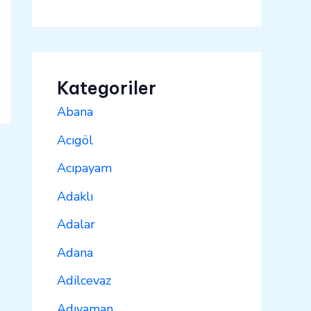
Kategoriler
Abana
Acıgöl
Acıpayam
Adaklı
Adalar
Adana
Adilcevaz
Adıyaman