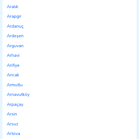
Aralık
Arapgir
Ardanuç
Ardeşen
Arguvan
Arhavi
Arifiye
Arıcak
Armutlu
Arnavutköy
Arpaçay
Arsin
Arsuz
Artova