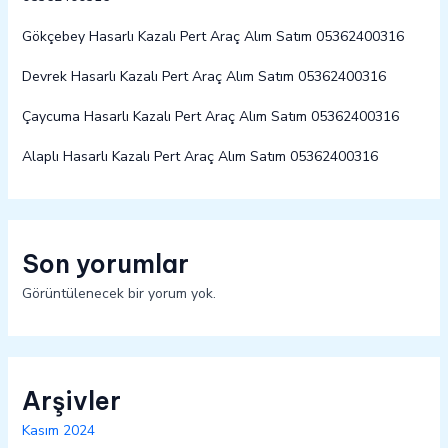
Gökçebey Hasarlı Kazalı Pert Araç Alım Satım 05362400316
Devrek Hasarlı Kazalı Pert Araç Alım Satım 05362400316
Çaycuma Hasarlı Kazalı Pert Araç Alım Satım 05362400316
Alaplı Hasarlı Kazalı Pert Araç Alım Satım 05362400316
Son yorumlar
Görüntülenecek bir yorum yok.
Arşivler
Kasım 2024