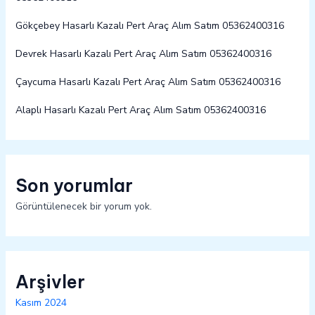
Gökçebey Hasarlı Kazalı Pert Araç Alım Satım 05362400316
Devrek Hasarlı Kazalı Pert Araç Alım Satım 05362400316
Çaycuma Hasarlı Kazalı Pert Araç Alım Satım 05362400316
Alaplı Hasarlı Kazalı Pert Araç Alım Satım 05362400316
Son yorumlar
Görüntülenecek bir yorum yok.
Arşivler
Kasım 2024