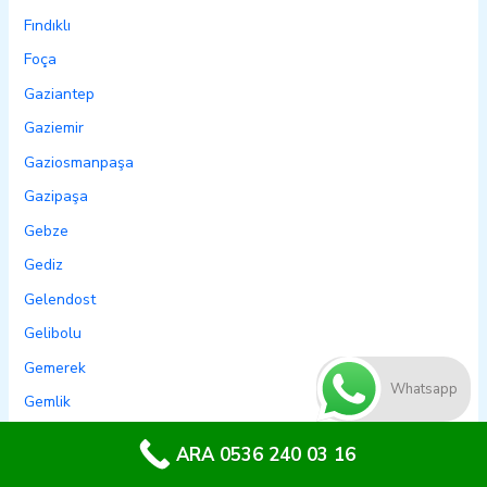
Fındıklı
Foça
Gaziantep
Gaziemir
Gaziosmanpaşa
Gazipaşa
Gebze
Gediz
Gelendost
Gelibolu
Gemerek
Whatsapp
Gemlik
Genç
ARA 0536 240 03 16
Genel