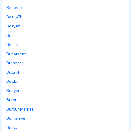
Boztepe
Bozüyük
Bozyazı
Buca
Bucak
Buharkent
Bulancak
Bulanık
Buldan
Bünyan
Burdur
Burdur Merkez
Burhaniye
Bursa