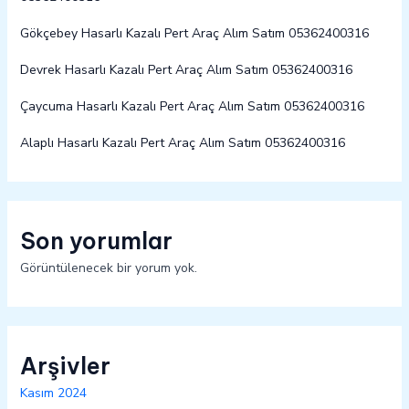
Gökçebey Hasarlı Kazalı Pert Araç Alım Satım 05362400316
Devrek Hasarlı Kazalı Pert Araç Alım Satım 05362400316
Çaycuma Hasarlı Kazalı Pert Araç Alım Satım 05362400316
Alaplı Hasarlı Kazalı Pert Araç Alım Satım 05362400316
Son yorumlar
Görüntülenecek bir yorum yok.
Arşivler
Kasım 2024