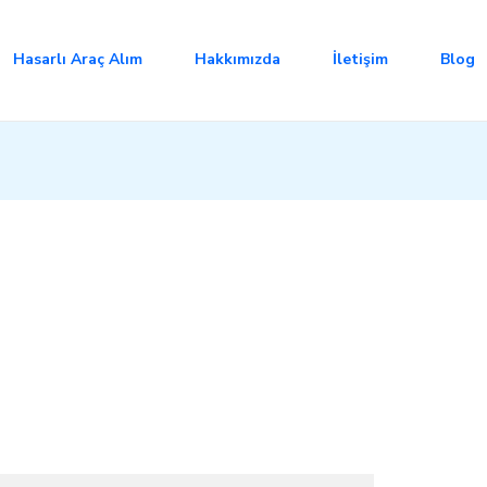
Hasarlı Araç Alım
Hakkımızda
İletişim
Blog