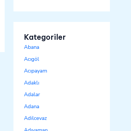
Kategoriler
Abana
Acıgöl
Acıpayam
Adaklı
Adalar
Adana
Adilcevaz
Adıyaman