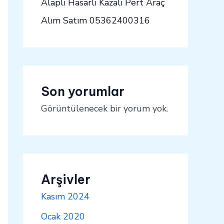
Alaplı Hasarlı Kazalı Pert Araç
Alım Satım 05362400316
Son yorumlar
Görüntülenecek bir yorum yok.
Arşivler
Kasım 2024
Ocak 2020