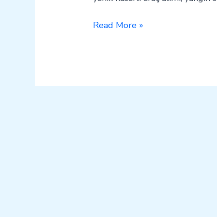
Read More »