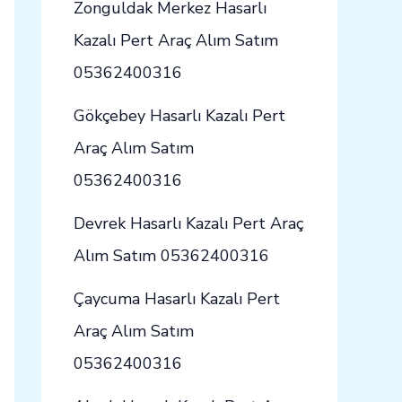
Zonguldak Merkez Hasarlı
Kazalı Pert Araç Alım Satım
05362400316
Gökçebey Hasarlı Kazalı Pert
Araç Alım Satım
05362400316
Devrek Hasarlı Kazalı Pert Araç
Alım Satım 05362400316
Çaycuma Hasarlı Kazalı Pert
Araç Alım Satım
05362400316