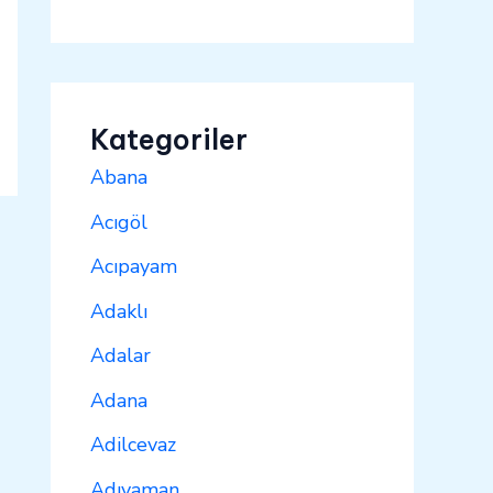
Kategoriler
Abana
Acıgöl
Acıpayam
Adaklı
Adalar
Adana
Adilcevaz
Adıyaman