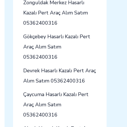
Zonguldak Merkez Hasarlı
Kazalı Pert Araç Alım Satım
05362400316
Gökçebey Hasarlı Kazalı Pert
Araç Alım Satım
05362400316
Devrek Hasarlı Kazalı Pert Araç
Alım Satım 05362400316
Çaycuma Hasarlı Kazalı Pert
Araç Alım Satım
05362400316