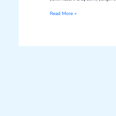
Read More »