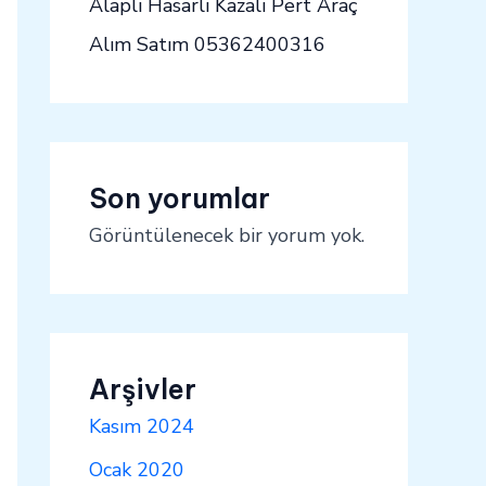
Alaplı Hasarlı Kazalı Pert Araç
Alım Satım 05362400316
Son yorumlar
Görüntülenecek bir yorum yok.
Arşivler
Kasım 2024
Ocak 2020