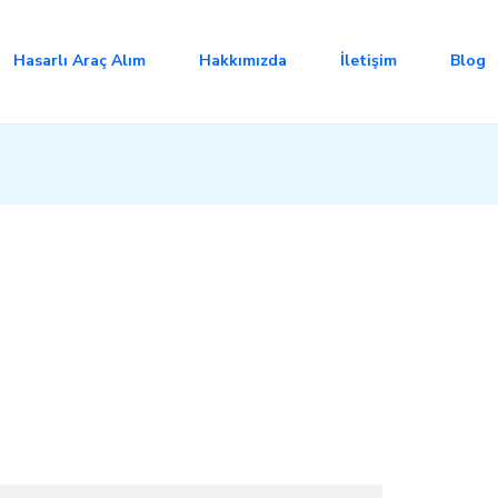
Hasarlı Araç Alım
Hakkımızda
İletişim
Blog