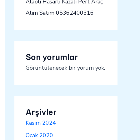
Alaplı Hasarlı Kazalı Pert Araç
Alım Satım 05362400316
Son yorumlar
Görüntülenecek bir yorum yok.
Arşivler
Kasım 2024
Ocak 2020