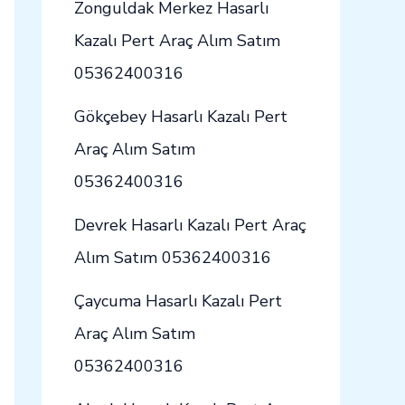
Zonguldak Merkez Hasarlı
Kazalı Pert Araç Alım Satım
05362400316
Gökçebey Hasarlı Kazalı Pert
Araç Alım Satım
05362400316
Devrek Hasarlı Kazalı Pert Araç
Alım Satım 05362400316
Çaycuma Hasarlı Kazalı Pert
Araç Alım Satım
05362400316