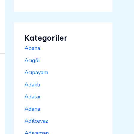
Kategoriler
Abana
Acıgöl
Acıpayam
Adaklı
Adalar
Adana
Adilcevaz
Adıyaman