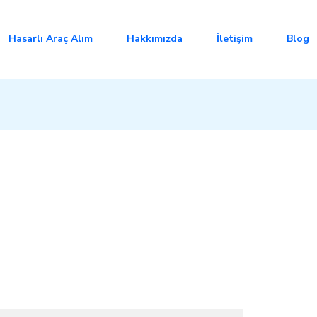
Hasarlı Araç Alım
Hakkımızda
İletişim
Blog