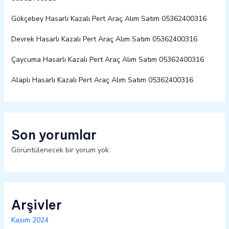
Gökçebey Hasarlı Kazalı Pert Araç Alım Satım 05362400316
Devrek Hasarlı Kazalı Pert Araç Alım Satım 05362400316
Çaycuma Hasarlı Kazalı Pert Araç Alım Satım 05362400316
Alaplı Hasarlı Kazalı Pert Araç Alım Satım 05362400316
Son yorumlar
Görüntülenecek bir yorum yok.
Arşivler
Kasım 2024