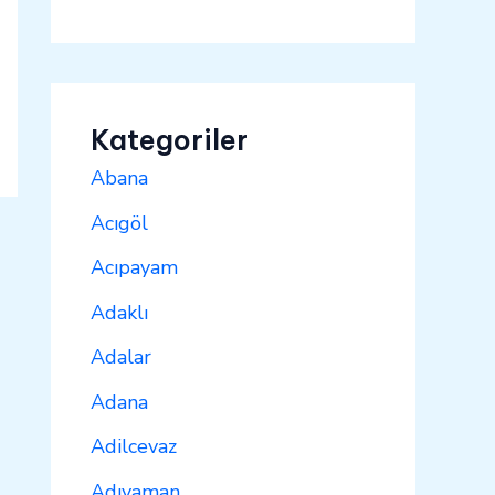
Kategoriler
Abana
Acıgöl
Acıpayam
Adaklı
Adalar
Adana
Adilcevaz
Adıyaman