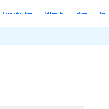
Hasarlı Araç Alım
Hakkımızda
İletişim
Blog