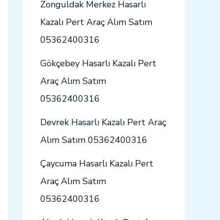
Zonguldak Merkez Hasarlı
Kazalı Pert Araç Alım Satım
05362400316
Gökçebey Hasarlı Kazalı Pert
Araç Alım Satım
05362400316
Devrek Hasarlı Kazalı Pert Araç
Alım Satım 05362400316
Çaycuma Hasarlı Kazalı Pert
Araç Alım Satım
05362400316