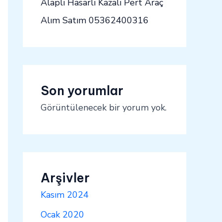
Alaplı Hasarlı Kazalı Pert Araç
Alım Satım 05362400316
Son yorumlar
Görüntülenecek bir yorum yok.
Arşivler
Kasım 2024
Ocak 2020