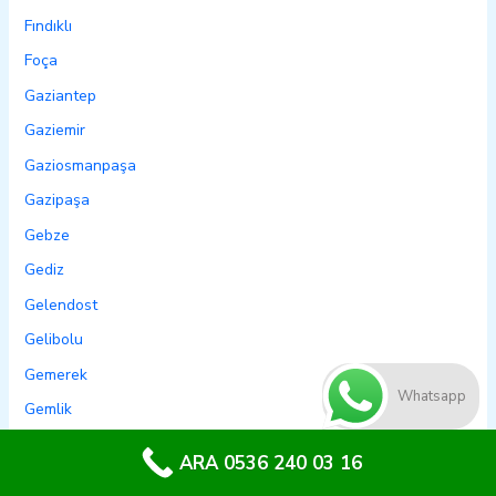
Fındıklı
Foça
Gaziantep
Gaziemir
Gaziosmanpaşa
Gazipaşa
Gebze
Gediz
Gelendost
Gelibolu
Gemerek
Whatsapp
Gemlik
Genç
ARA 0536 240 03 16
Genel