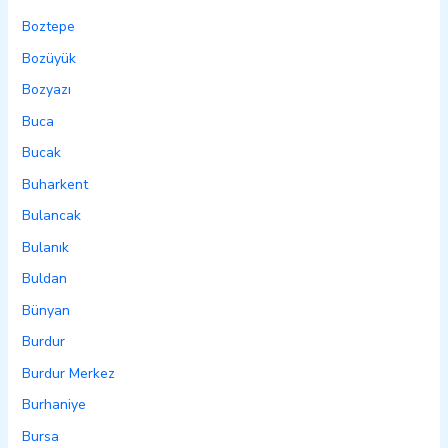
Boztepe
Bozüyük
Bozyazı
Buca
Bucak
Buharkent
Bulancak
Bulanık
Buldan
Bünyan
Burdur
Burdur Merkez
Burhaniye
Bursa