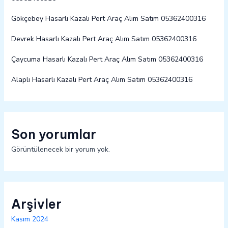
Gökçebey Hasarlı Kazalı Pert Araç Alım Satım 05362400316
Devrek Hasarlı Kazalı Pert Araç Alım Satım 05362400316
Çaycuma Hasarlı Kazalı Pert Araç Alım Satım 05362400316
Alaplı Hasarlı Kazalı Pert Araç Alım Satım 05362400316
Son yorumlar
Görüntülenecek bir yorum yok.
Arşivler
Kasım 2024