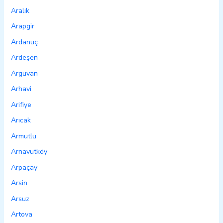
Aralık
Arapgir
Ardanuç
Ardeşen
Arguvan
Arhavi
Arifiye
Arıcak
Armutlu
Arnavutköy
Arpaçay
Arsin
Arsuz
Artova