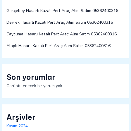
Gökçebey Hasarlı Kazalı Pert Araç Alım Satım 05362400316
Devrek Hasarlı Kazalı Pert Araç Alım Satım 05362400316
Çaycuma Hasarlı Kazalı Pert Araç Alım Satım 05362400316
Alaplı Hasarlı Kazalı Pert Araç Alım Satım 05362400316
Son yorumlar
Görüntülenecek bir yorum yok.
Arşivler
Kasım 2024