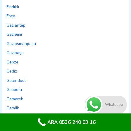
Fındıklı
Foça
Gaziantep
Gaziemir
Gaziosmanpaşa
Gazipaşa
Gebze
Gediz
Gelendost
Gelibolu
Gemerek
Whatsapp
Gemlik
Genç
ARA 0536 240 03 16
Genel