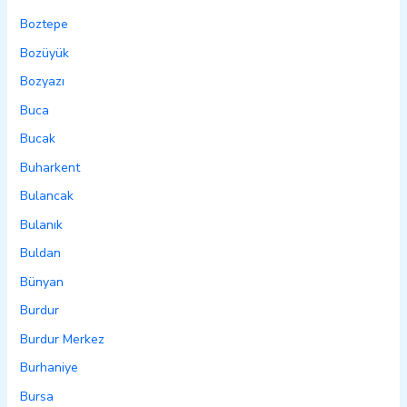
Boztepe
Bozüyük
Bozyazı
Buca
Bucak
Buharkent
Bulancak
Bulanık
Buldan
Bünyan
Burdur
Burdur Merkez
Burhaniye
Bursa