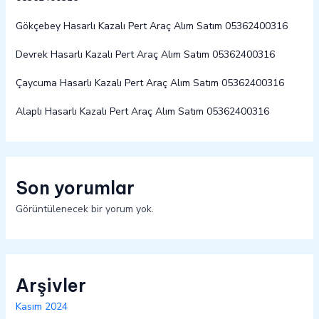
Gökçebey Hasarlı Kazalı Pert Araç Alım Satım 05362400316
Devrek Hasarlı Kazalı Pert Araç Alım Satım 05362400316
Çaycuma Hasarlı Kazalı Pert Araç Alım Satım 05362400316
Alaplı Hasarlı Kazalı Pert Araç Alım Satım 05362400316
Son yorumlar
Görüntülenecek bir yorum yok.
Arşivler
Kasım 2024