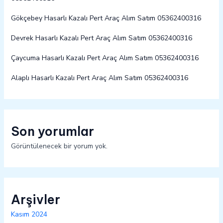
Gökçebey Hasarlı Kazalı Pert Araç Alım Satım 05362400316
Devrek Hasarlı Kazalı Pert Araç Alım Satım 05362400316
Çaycuma Hasarlı Kazalı Pert Araç Alım Satım 05362400316
Alaplı Hasarlı Kazalı Pert Araç Alım Satım 05362400316
Son yorumlar
Görüntülenecek bir yorum yok.
Arşivler
Kasım 2024