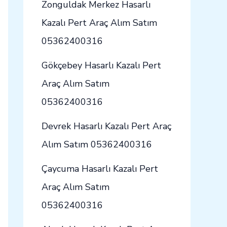
Zonguldak Merkez Hasarlı
Kazalı Pert Araç Alım Satım
05362400316
Gökçebey Hasarlı Kazalı Pert
Araç Alım Satım
05362400316
Devrek Hasarlı Kazalı Pert Araç
Alım Satım 05362400316
Çaycuma Hasarlı Kazalı Pert
Araç Alım Satım
05362400316