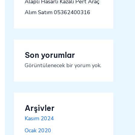
Alaplı Hasarlı Kazalı Pert Araç
Alım Satım 05362400316
Son yorumlar
Görüntülenecek bir yorum yok.
Arşivler
Kasım 2024
Ocak 2020