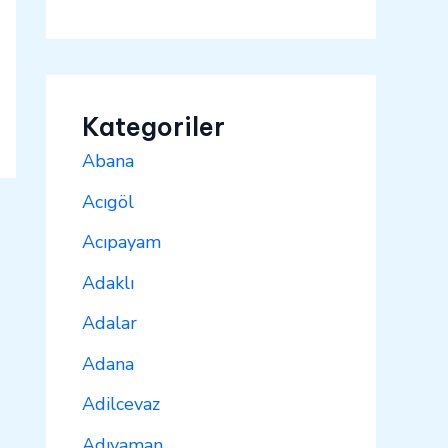
Kategoriler
Abana
Acıgöl
Acıpayam
Adaklı
Adalar
Adana
Adilcevaz
Adıyaman