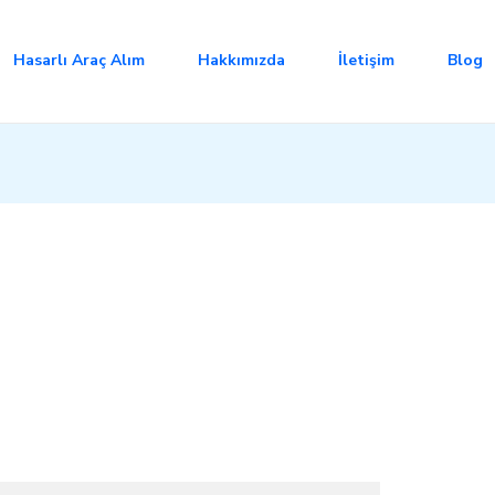
Hasarlı Araç Alım
Hakkımızda
İletişim
Blog