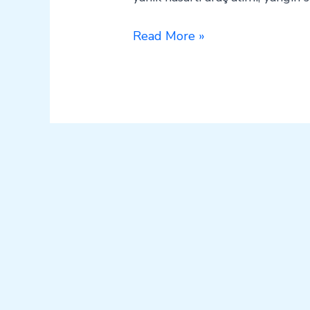
Read More »