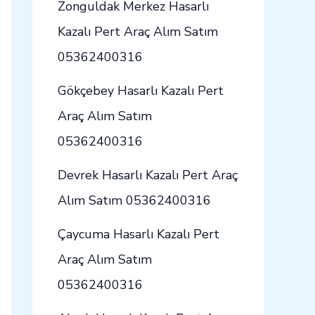
Zonguldak Merkez Hasarlı
Kazalı Pert Araç Alım Satım
05362400316
Gökçebey Hasarlı Kazalı Pert
Araç Alım Satım
05362400316
Devrek Hasarlı Kazalı Pert Araç
Alım Satım 05362400316
Çaycuma Hasarlı Kazalı Pert
Araç Alım Satım
05362400316