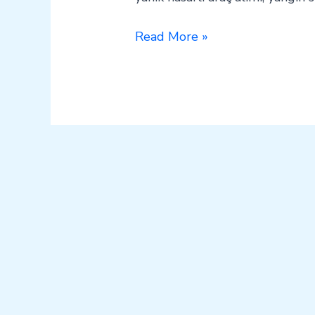
Read More »