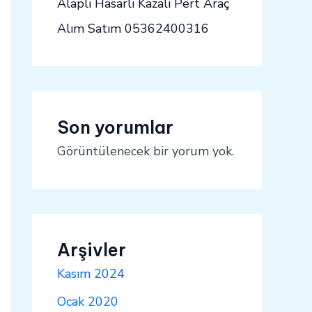
Alaplı Hasarlı Kazalı Pert Araç
Alım Satım 05362400316
Son yorumlar
Görüntülenecek bir yorum yok.
Arşivler
Kasım 2024
Ocak 2020