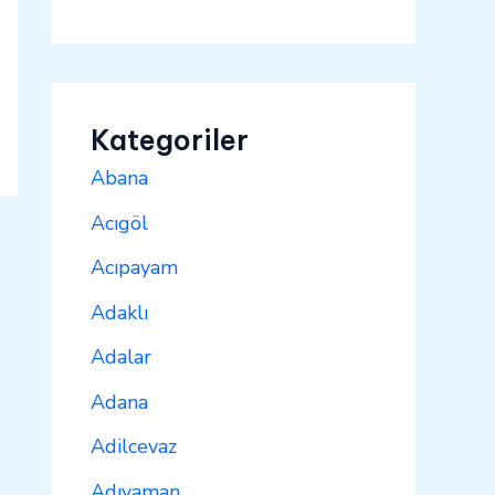
Kategoriler
Abana
Acıgöl
Acıpayam
Adaklı
Adalar
Adana
Adilcevaz
Adıyaman