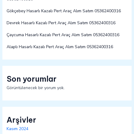
Gökçebey Hasarlı Kazalı Pert Araç Alım Satım 05362400316
Devrek Hasarlı Kazalı Pert Araç Alım Satım 05362400316
Çaycuma Hasarlı Kazalı Pert Araç Alım Satım 05362400316
Alaplı Hasarlı Kazalı Pert Araç Alım Satım 05362400316
Son yorumlar
Görüntülenecek bir yorum yok.
Arşivler
Kasım 2024