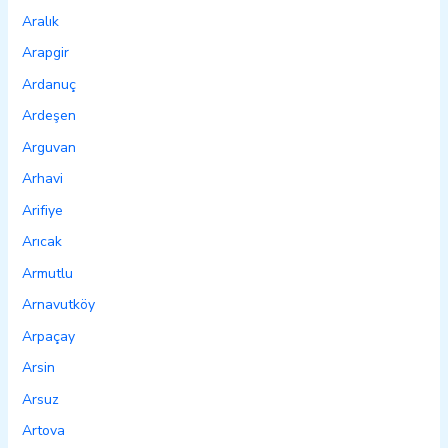
Aralık
Arapgir
Ardanuç
Ardeşen
Arguvan
Arhavi
Arifiye
Arıcak
Armutlu
Arnavutköy
Arpaçay
Arsin
Arsuz
Artova