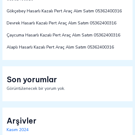
Gökçebey Hasarlı Kazalı Pert Araç Alım Satım 05362400316
Devrek Hasarlı Kazalı Pert Araç Alım Satım 05362400316
Çaycuma Hasarlı Kazalı Pert Araç Alım Satım 05362400316
Alaplı Hasarlı Kazalı Pert Araç Alım Satım 05362400316
Son yorumlar
Görüntülenecek bir yorum yok.
Arşivler
Kasım 2024