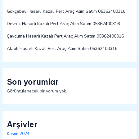
Gökçebey Hasarlı Kazalı Pert Araç Alım Satım 05362400316
Devrek Hasarlı Kazalı Pert Araç Alım Satım 05362400316
Çaycuma Hasarlı Kazalı Pert Araç Alım Satım 05362400316
Alaplı Hasarlı Kazalı Pert Araç Alım Satım 05362400316
Son yorumlar
Görüntülenecek bir yorum yok.
Arşivler
Kasım 2024