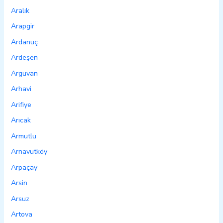
Aralık
Arapgir
Ardanuç
Ardeşen
Arguvan
Arhavi
Arifiye
Arıcak
Armutlu
Arnavutköy
Arpaçay
Arsin
Arsuz
Artova