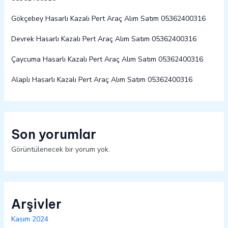
Gökçebey Hasarlı Kazalı Pert Araç Alım Satım 05362400316
Devrek Hasarlı Kazalı Pert Araç Alım Satım 05362400316
Çaycuma Hasarlı Kazalı Pert Araç Alım Satım 05362400316
Alaplı Hasarlı Kazalı Pert Araç Alım Satım 05362400316
Son yorumlar
Görüntülenecek bir yorum yok.
Arşivler
Kasım 2024