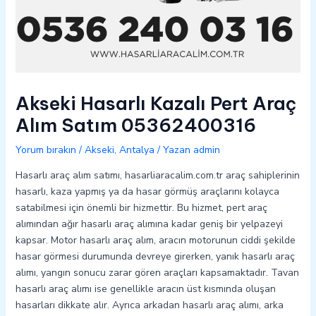
Akseki Hasarlı Kazalı Pert Araç
Alım Satım 05362400316
Yorum bırakın
/
Akseki
,
Antalya
/ Yazan
admin
Hasarlı araç alım satımı, hasarliaracalim.com.tr araç sahiplerinin
hasarlı, kaza yapmış ya da hasar görmüş araçlarını kolayca
satabilmesi için önemli bir hizmettir. Bu hizmet, pert araç
alımından ağır hasarlı araç alımına kadar geniş bir yelpazeyi
kapsar. Motor hasarlı araç alım, aracın motorunun ciddi şekilde
hasar görmesi durumunda devreye girerken, yanık hasarlı araç
alımı, yangın sonucu zarar gören araçları kapsamaktadır. Tavan
hasarlı araç alımı ise genellikle aracın üst kısmında oluşan
hasarları dikkate alır. Ayrıca arkadan hasarlı araç alımı, arka