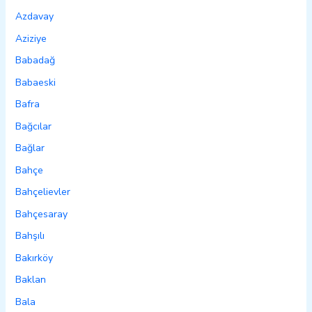
Azdavay
Aziziye
Babadağ
Babaeski
Bafra
Bağcılar
Bağlar
Bahçe
Bahçelievler
Bahçesaray
Bahşılı
Bakırköy
Baklan
Bala