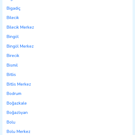
Bigadiç
Bilecik
Bilecik Merkez
Bingöl
Bingöl Merkez
Birecik
Bismil
Bitlis
Bitlis Merkez
Bodrum
Boğazkale
Boğazlıyan
Bolu
Bolu Merkez