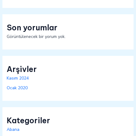
Son yorumlar
Görüntülenecek bir yorum yok.
Arşivler
Kasım 2024
Ocak 2020
Kategoriler
Abana