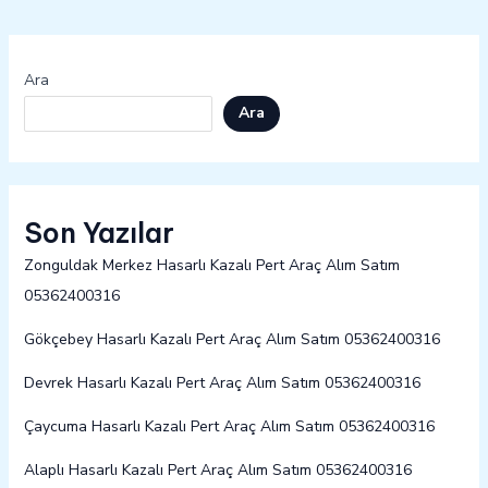
Ara
Ara
Son Yazılar
Zonguldak Merkez Hasarlı Kazalı Pert Araç Alım Satım
05362400316
Gökçebey Hasarlı Kazalı Pert Araç Alım Satım 05362400316
Devrek Hasarlı Kazalı Pert Araç Alım Satım 05362400316
Çaycuma Hasarlı Kazalı Pert Araç Alım Satım 05362400316
Alaplı Hasarlı Kazalı Pert Araç Alım Satım 05362400316