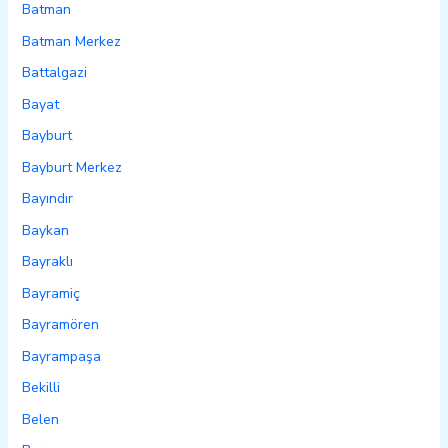
Batman
Batman Merkez
Battalgazi
Bayat
Bayburt
Bayburt Merkez
Bayındır
Baykan
Bayraklı
Bayramiç
Bayramören
Bayrampaşa
Bekilli
Belen