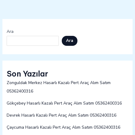
Ara
Ara
Son Yazılar
Zonguldak Merkez Hasarlı Kazalı Pert Araç Alım Satım
05362400316
Gökçebey Hasarlı Kazalı Pert Araç Alım Satım 05362400316
Devrek Hasarlı Kazalı Pert Araç Alım Satım 05362400316
Çaycuma Hasarlı Kazalı Pert Araç Alım Satım 05362400316