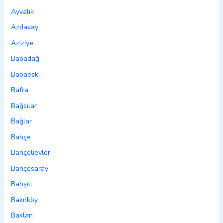
Ayvalık
Azdavay
Aziziye
Babadağ
Babaeski
Bafra
Bağcılar
Bağlar
Bahçe
Bahçelievler
Bahçesaray
Bahşılı
Bakırköy
Baklan