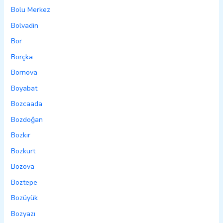
Bolu Merkez
Bolvadin
Bor
Borçka
Bornova
Boyabat
Bozcaada
Bozdoğan
Bozkır
Bozkurt
Bozova
Boztepe
Bozüyük
Bozyazı