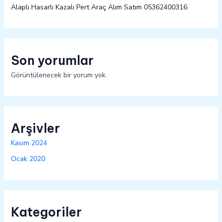
Alaplı Hasarlı Kazalı Pert Araç Alım Satım 05362400316
Son yorumlar
Görüntülenecek bir yorum yok.
Arşivler
Kasım 2024
Ocak 2020
Kategoriler