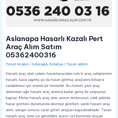
Aslanapa Hasarlı Kazalı Pert
Araç Alım Satım
05362400316
Yorum bırakın
/
Aslanapa
,
Kütahya
/ Yazan
admin
Hasarlı araç alım satımı, hasarliaracalim.com.tr araç sahiplerinin
hasarlı, kaza yapmış ya da hasar görmüş araçlarını kolayca
satabilmesi için önemli bir hizmettir. Bu hizmet, pert araç
alımından ağır hasarlı araç alımına kadar geniş bir yelpazeyi
kapsar. Motor hasarlı araç alım, aracın motorunun ciddi şekilde
hasar görmesi durumunda devreye girerken, yanık hasarlı araç
alımı, yangın sonucu zarar gören araçları kapsamaktadır. Tavan
hasarlı araç alımı ise genellikle aracın üst kısmında oluşan