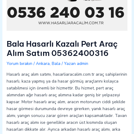
Bala Hasarlı Kazalı Pert Araç
Alım Satım 05362400316
Yorum bırakın
/
Ankara
,
Bala
/ Yazan
admin
Hasarlı araç alım satımı, hasarliaracalim.com.tr araç sahiplerinin
hasarlı, kaza yapmış ya da hasar görmüş araçlarını kolayca
satabilmesi için önemli bir hizmettir. Bu hizmet, pert araç
alımından ağır hasarlı araç alımına kadar geniş bir yelpazeyi
kapsar. Motor hasarlı araç alım, aracın motorunun ciddi şekilde
hasar görmesi durumunda devreye girerken, yanık hasarlı araç
alımı, yangın sonucu zarar gören araçları kapsamaktadır. Tavan
hasarlı araç alımı ise genellikle aracın üst kısmında oluşan
hasarları dikkate alır. Ayrıca arkadan hasarlı araç alımı, arka