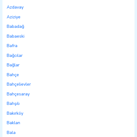
Azdavay
Aziziye
Babadağ
Babaeski
Bafra
Bağcılar
Bağlar
Bahçe
Bahçelievler
Bahçesaray
Bahşılı
Bakırköy
Baklan
Bala