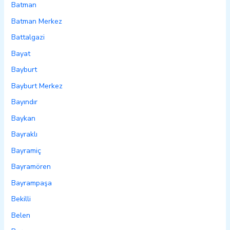
Batman
Batman Merkez
Battalgazi
Bayat
Bayburt
Bayburt Merkez
Bayındır
Baykan
Bayraklı
Bayramiç
Bayramören
Bayrampaşa
Bekilli
Belen