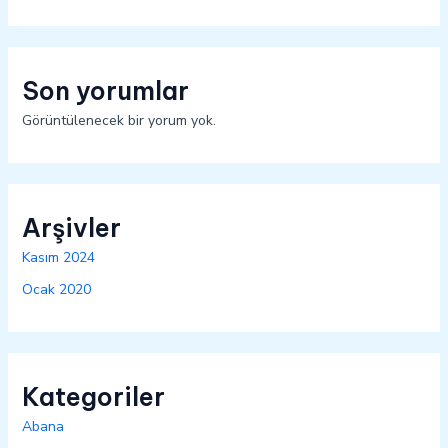
Son yorumlar
Görüntülenecek bir yorum yok.
Arşivler
Kasım 2024
Ocak 2020
Kategoriler
Abana