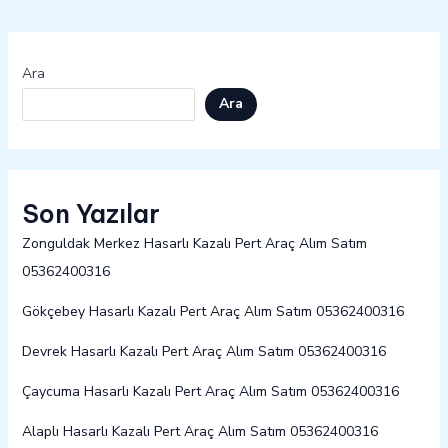
Ara
Ara
Son Yazılar
Zonguldak Merkez Hasarlı Kazalı Pert Araç Alım Satım
05362400316
Gökçebey Hasarlı Kazalı Pert Araç Alım Satım 05362400316
Devrek Hasarlı Kazalı Pert Araç Alım Satım 05362400316
Çaycuma Hasarlı Kazalı Pert Araç Alım Satım 05362400316
Alaplı Hasarlı Kazalı Pert Araç Alım Satım 05362400316