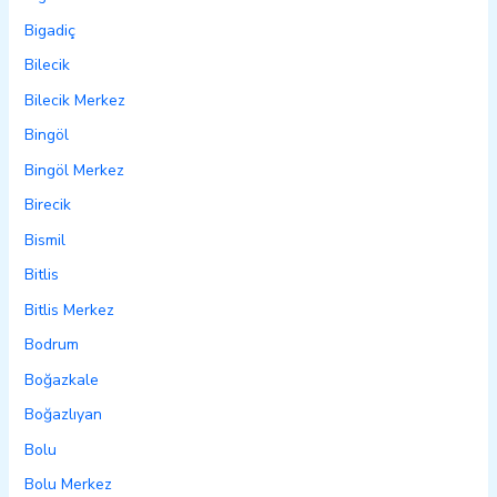
Bigadiç
Bilecik
Bilecik Merkez
Bingöl
Bingöl Merkez
Birecik
Bismil
Bitlis
Bitlis Merkez
Bodrum
Boğazkale
Boğazlıyan
Bolu
Bolu Merkez