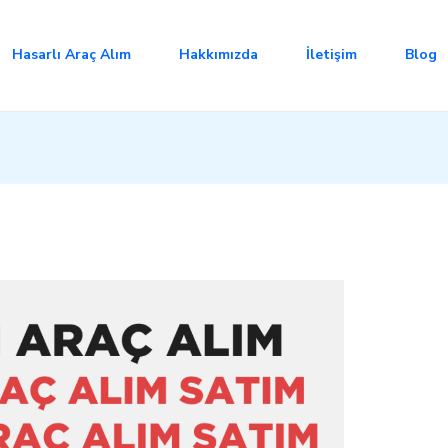
Hasarlı Araç Alım
Hakkımızda
İletişim
Blog