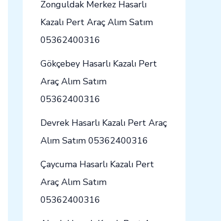
Zonguldak Merkez Hasarlı
Kazalı Pert Araç Alım Satım
05362400316
Gökçebey Hasarlı Kazalı Pert
Araç Alım Satım
05362400316
Devrek Hasarlı Kazalı Pert Araç
Alım Satım 05362400316
Çaycuma Hasarlı Kazalı Pert
Araç Alım Satım
05362400316