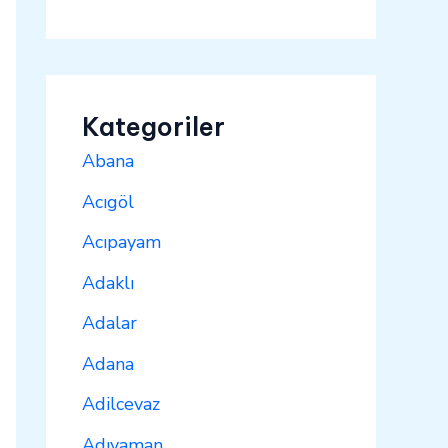
Kategoriler
Abana
Acıgöl
Acıpayam
Adaklı
Adalar
Adana
Adilcevaz
Adıyaman