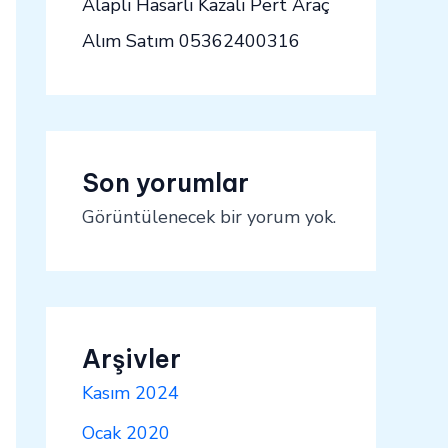
Alaplı Hasarlı Kazalı Pert Araç
Alım Satım 05362400316
Son yorumlar
Görüntülenecek bir yorum yok.
Arşivler
Kasım 2024
Ocak 2020