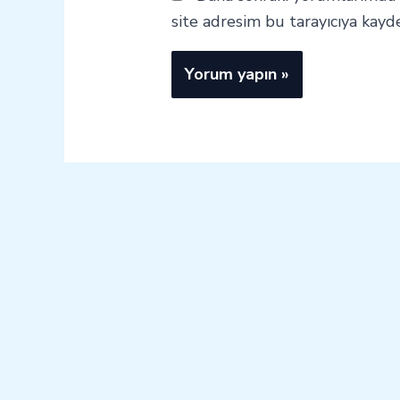
site adresim bu tarayıcıya kayde