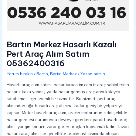
Bartın Merkez Hasarlı Kazalı
Pert Araç Alım Satım
05362400316
Yorum bırakın
/
Bartın
,
Bartın Merkez
/ Yazan
admin
Hasarlı araç alım satımı, hasarliaracalim.com.tr araç sahiplerinin
hasarlı, kaza yapmış ya da hasar görmüş araçlarını kolayca
satabilmesi için önemli bir hizmettir. Bu hizmet, pert araç
alımından ağır hasarlı araç alımına kadar geniş bir yelpazeyi
kapsar. Motor hasarlı araç alım, aracın motorunun ciddi şekilde
hasar görmesi durumunda devreye girerken, yanık hasarlı araç
alımı, yangın sonucu zarar gören araçları kapsamaktadır. Tavan
hasarlı araç alımı ise genellikle aracın üst kısmında oluşan