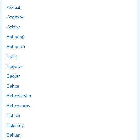
Ayvalık
Azdavay
Aziziye
Babadağ
Babaeski
Bafra
Bağcılar
Bağlar
Bahçe
Bahçelievler
Bahçesaray
Bahşılı
Bakırköy
Baklan