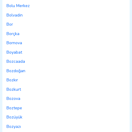
Bolu Merkez
Bolvadin
Bor
Borçka
Bornova
Boyabat
Bozcaada
Bozdoğan
Bozkır
Bozkurt
Bozova
Boztepe
Bozüyük
Bozyazı