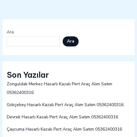
Ara
Ara
Son Yazılar
Zonguldak Merkez Hasarlı Kazalı Pert Araç Alım Satım
05362400316
Gökçebey Hasarlı Kazalı Pert Araç Alım Satım 05362400316
Devrek Hasarlı Kazalı Pert Araç Alım Satım 05362400316
Çaycuma Hasarlı Kazalı Pert Araç Alım Satım 05362400316