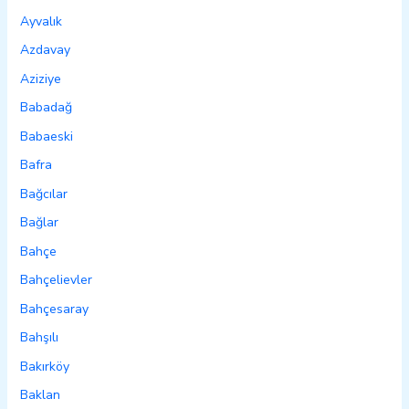
Ayvalık
Azdavay
Aziziye
Babadağ
Babaeski
Bafra
Bağcılar
Bağlar
Bahçe
Bahçelievler
Bahçesaray
Bahşılı
Bakırköy
Baklan