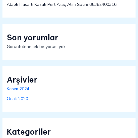
Alaplı Hasarlı Kazalı Pert Araç Alım Satım 05362400316
Son yorumlar
Görüntülenecek bir yorum yok.
Arşivler
Kasım 2024
Ocak 2020
Kategoriler