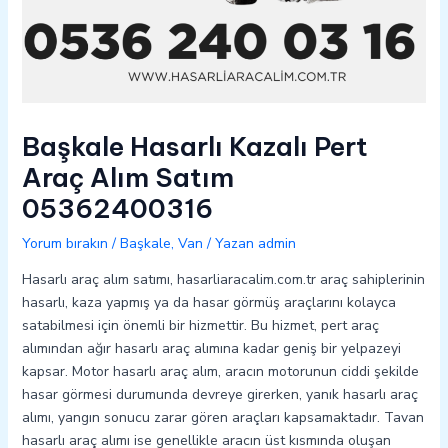
Başkale Hasarlı Kazalı Pert
Araç Alım Satım
05362400316
Yorum bırakın
/
Başkale
,
Van
/ Yazan
admin
Hasarlı araç alım satımı, hasarliaracalim.com.tr araç sahiplerinin
hasarlı, kaza yapmış ya da hasar görmüş araçlarını kolayca
satabilmesi için önemli bir hizmettir. Bu hizmet, pert araç
alımından ağır hasarlı araç alımına kadar geniş bir yelpazeyi
kapsar. Motor hasarlı araç alım, aracın motorunun ciddi şekilde
hasar görmesi durumunda devreye girerken, yanık hasarlı araç
alımı, yangın sonucu zarar gören araçları kapsamaktadır. Tavan
hasarlı araç alımı ise genellikle aracın üst kısmında oluşan