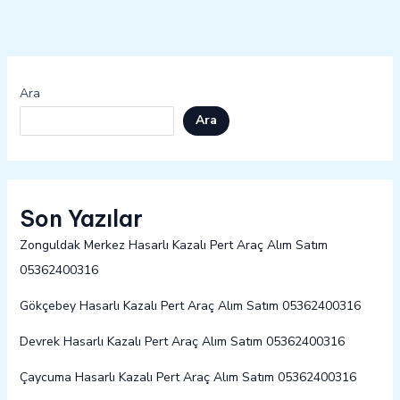
Ara
Ara
Son Yazılar
Zonguldak Merkez Hasarlı Kazalı Pert Araç Alım Satım
05362400316
Gökçebey Hasarlı Kazalı Pert Araç Alım Satım 05362400316
Devrek Hasarlı Kazalı Pert Araç Alım Satım 05362400316
Çaycuma Hasarlı Kazalı Pert Araç Alım Satım 05362400316