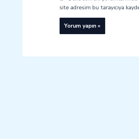
site adresim bu tarayıcıya kayde