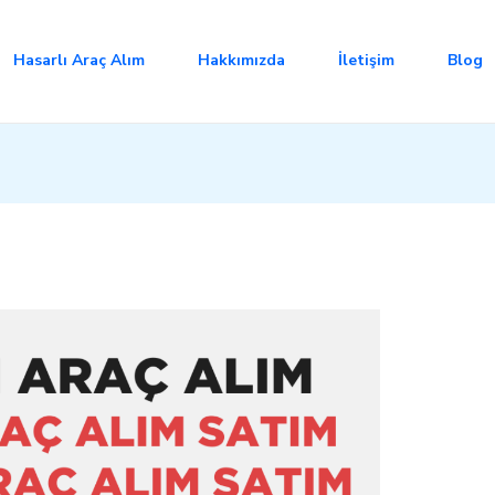
Hasarlı Araç Alım
Hakkımızda
İletişim
Blog