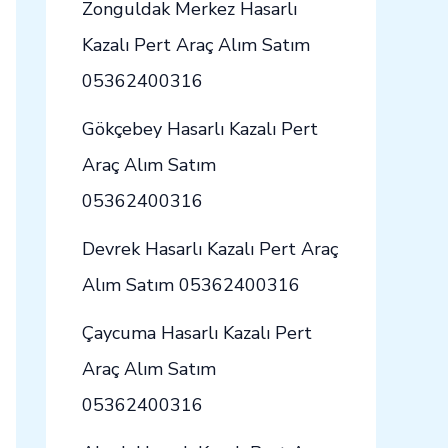
Zonguldak Merkez Hasarlı
Kazalı Pert Araç Alım Satım
05362400316
Gökçebey Hasarlı Kazalı Pert
Araç Alım Satım
05362400316
Devrek Hasarlı Kazalı Pert Araç
Alım Satım 05362400316
Çaycuma Hasarlı Kazalı Pert
Araç Alım Satım
05362400316