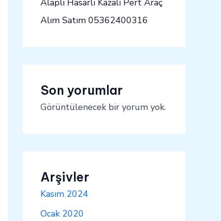
Alaplı Hasarlı Kazalı Pert Araç
Alım Satım 05362400316
Son yorumlar
Görüntülenecek bir yorum yok.
Arşivler
Kasım 2024
Ocak 2020