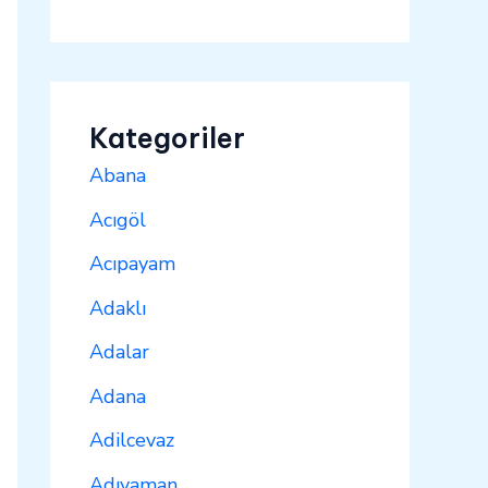
Kategoriler
Abana
Acıgöl
Acıpayam
Adaklı
Adalar
Adana
Adilcevaz
Adıyaman