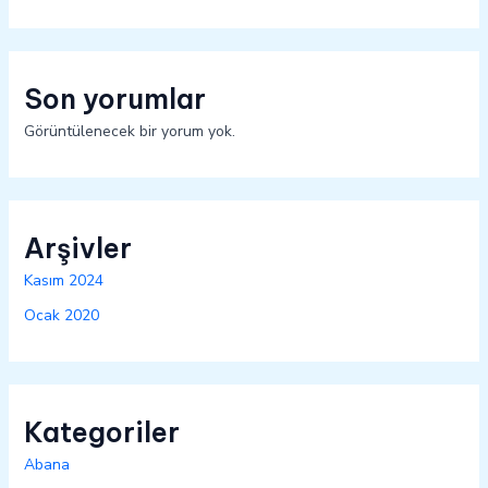
Son yorumlar
Görüntülenecek bir yorum yok.
Arşivler
Kasım 2024
Ocak 2020
Kategoriler
Abana