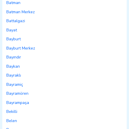
Batman
Batman Merkez
Battalgazi
Bayat
Bayburt
Bayburt Merkez
Bayındır
Baykan
Bayraklı
Bayramiç
Bayramören
Bayrampaşa
Bekilli
Belen