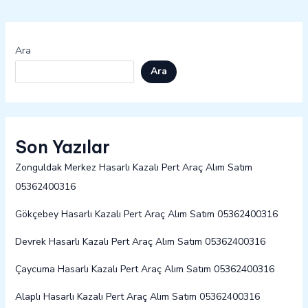
Ara
Ara
Son Yazılar
Zonguldak Merkez Hasarlı Kazalı Pert Araç Alım Satım
05362400316
Gökçebey Hasarlı Kazalı Pert Araç Alım Satım 05362400316
Devrek Hasarlı Kazalı Pert Araç Alım Satım 05362400316
Çaycuma Hasarlı Kazalı Pert Araç Alım Satım 05362400316
Alaplı Hasarlı Kazalı Pert Araç Alım Satım 05362400316