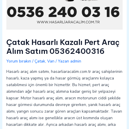
Çatak Hasarlı Kazalı Pert Araç
Alım Satım 05362400316
Yorum bırakın
/
Çatak
,
Van
/ Yazan
admin
Hasarlı araç alım satımı, hasarliaracalim.com.tr araç sahiplerinin
hasarlı, kaza yapmış ya da hasar görmüş araçlarını kolayca
satabilmesi için önemli bir hizmettir. Bu hizmet, pert araç
alımından ağır hasarlı araç alımına kadar geniş bir yelpazeyi
kapsar. Motor hasarlı araç alım, aracın motorunun ciddi şekilde
hasar görmesi durumunda devreye girerken, yanık hasarlı araç
alımı, yangın sonucu zarar gören araçları kapsamaktadır. Tavan
hasarlı araç alımı ise genellikle aracın üst kısmında oluşan
hasarları dikkate alır. Ayrıca arkadan hasarlı araç alımı, arka