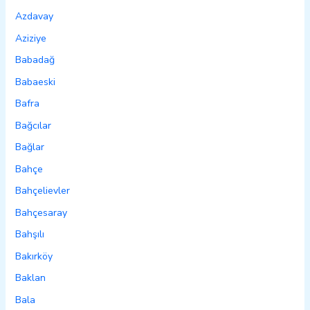
Azdavay
Aziziye
Babadağ
Babaeski
Bafra
Bağcılar
Bağlar
Bahçe
Bahçelievler
Bahçesaray
Bahşılı
Bakırköy
Baklan
Bala