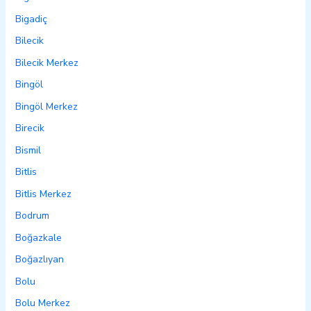
Bigadiç
Bilecik
Bilecik Merkez
Bingöl
Bingöl Merkez
Birecik
Bismil
Bitlis
Bitlis Merkez
Bodrum
Boğazkale
Boğazlıyan
Bolu
Bolu Merkez