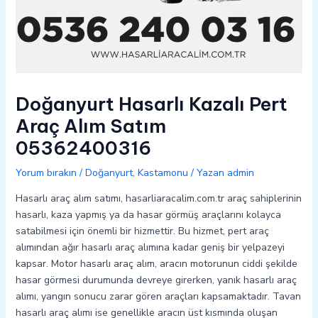
Doğanyurt Hasarlı Kazalı Pert
Araç Alım Satım
05362400316
Yorum bırakın
/
Doğanyurt
,
Kastamonu
/ Yazan
admin
Hasarlı araç alım satımı, hasarliaracalim.com.tr araç sahiplerinin
hasarlı, kaza yapmış ya da hasar görmüş araçlarını kolayca
satabilmesi için önemli bir hizmettir. Bu hizmet, pert araç
alımından ağır hasarlı araç alımına kadar geniş bir yelpazeyi
kapsar. Motor hasarlı araç alım, aracın motorunun ciddi şekilde
hasar görmesi durumunda devreye girerken, yanık hasarlı araç
alımı, yangın sonucu zarar gören araçları kapsamaktadır. Tavan
hasarlı araç alımı ise genellikle aracın üst kısmında oluşan