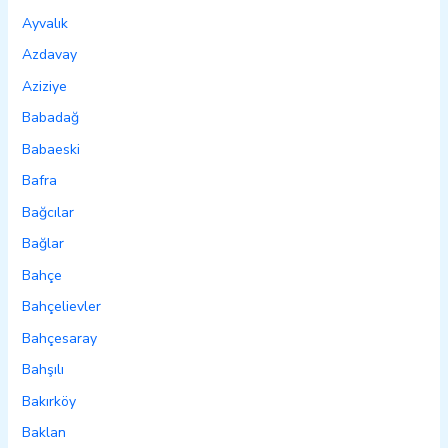
Ayvalık
Azdavay
Aziziye
Babadağ
Babaeski
Bafra
Bağcılar
Bağlar
Bahçe
Bahçelievler
Bahçesaray
Bahşılı
Bakırköy
Baklan