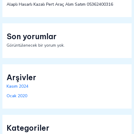
Alaplı Hasarlı Kazalı Pert Araç Alım Satım 05362400316
Son yorumlar
Görüntülenecek bir yorum yok.
Arşivler
Kasım 2024
Ocak 2020
Kategoriler