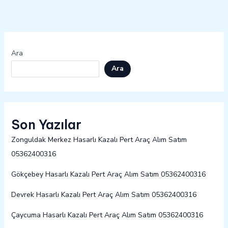
Ara
Ara
Son Yazılar
Zonguldak Merkez Hasarlı Kazalı Pert Araç Alım Satım
05362400316
Gökçebey Hasarlı Kazalı Pert Araç Alım Satım 05362400316
Devrek Hasarlı Kazalı Pert Araç Alım Satım 05362400316
Çaycuma Hasarlı Kazalı Pert Araç Alım Satım 05362400316