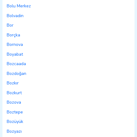
Bolu Merkez
Bolvadin
Bor
Borçka
Bornova
Boyabat
Bozcaada
Bozdoğan
Bozkır
Bozkurt
Bozova
Boztepe
Bozüyük
Bozyazı