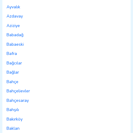
Ayvalık
Azdavay
Aziziye
Babadağ
Babaeski
Bafra
Bağcılar
Bağlar
Bahçe
Bahçelievler
Bahçesaray
Bahşılı
Bakırköy
Baklan