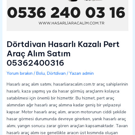
Dörtdivan Hasarlı Kazalı Pert
Araç Alım Satım
05362400316
Yorum bırakın
/
Bolu
,
Dörtdivan
/ Yazan
admin
Hasarlı araç alım satımı, hasarliaracalim.com.tr araç sahiplerinin
hasarlı, kaza yapmış ya da hasar görmüş araçlarını kolayca
satabilmesi için önemli bir hizmettir. Bu hizmet, pert araç
alımından ağır hasarlı araç alımına kadar geniş bir yelpazeyi
kapsar. Motor hasarlı araç alım, aracın motorunun ciddi şekilde
hasar görmesi durumunda devreye girerken, yanık hasarlı araç
alımı, yangın sonucu zarar gören araçları kapsamaktadır. Tavan
hasarlı araç alımı ise genellikle aracın üst kısmında oluşan