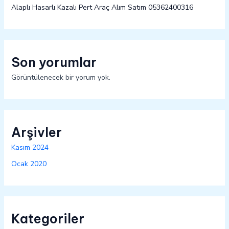
Alaplı Hasarlı Kazalı Pert Araç Alım Satım 05362400316
Son yorumlar
Görüntülenecek bir yorum yok.
Arşivler
Kasım 2024
Ocak 2020
Kategoriler