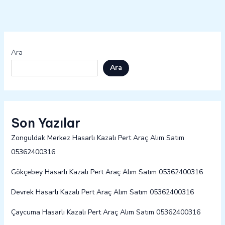
Ara
Ara
Son Yazılar
Zonguldak Merkez Hasarlı Kazalı Pert Araç Alım Satım
05362400316
Gökçebey Hasarlı Kazalı Pert Araç Alım Satım 05362400316
Devrek Hasarlı Kazalı Pert Araç Alım Satım 05362400316
Çaycuma Hasarlı Kazalı Pert Araç Alım Satım 05362400316